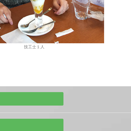
技工士１人