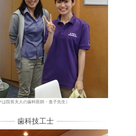
中は院長夫人の歯科医師・進子先生）
歯科技工士