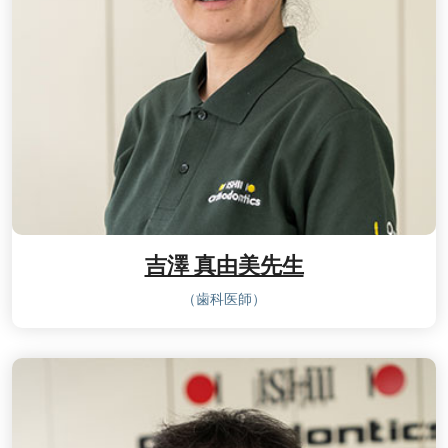
吉澤 真由美先生
（歯科医師）