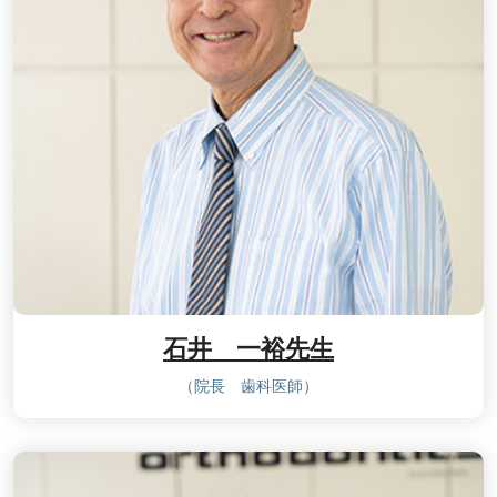
石井 一裕先生
（院長 歯科医師）