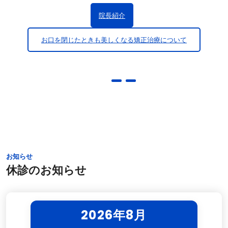
院長紹介
お口を閉じたときも美しくなる矯正治療について
お知らせ
休診のお知らせ
2026年8月