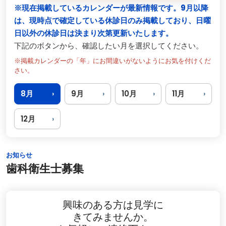
※現在掲載しているカレンダーが最新情報です。9月以降
は、現時点で確定している休診日のみ掲載しており、日曜
日以外の休診日は決まり次第更新いたします。
下記のボタンから、確認したい月を選択してください。
※掲載カレンダーの「年」にお間違いがないようにお気を付けくだ
さい。
8月
9月
10月
11月
›
›
›
›
12月
›
お知らせ
歯科衛生士募集
興味のある方は見学に
きてみませんか。