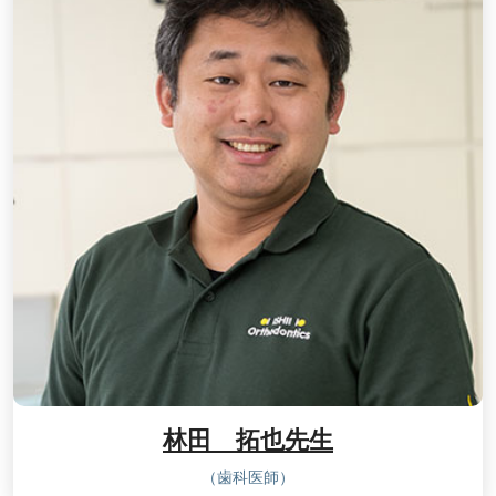
林田 拓也先生
（歯科医師）