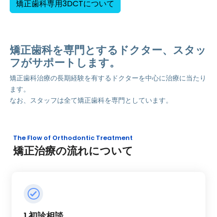
矯正歯科専用3DCTについて
矯正歯科を専門とするドクター、スタッ
フがサポートします。
矯正歯科治療の長期経験を有するドクターを中心に治療に当たり
ます。
なお、スタッフは全て矯正歯科を専門としています。
The Flow of Orthodontic Treatment
矯正治療の流れについて
1.初診相談