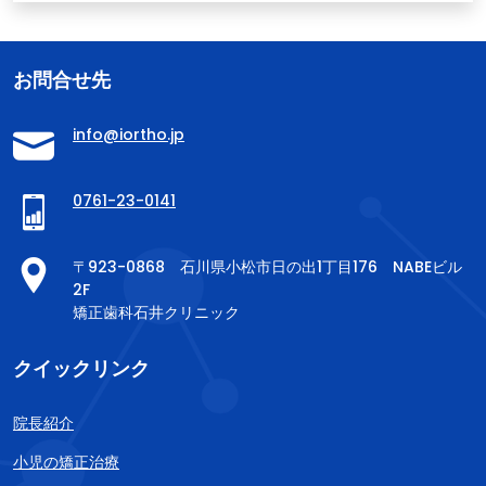
お問合せ先
info@iortho.jp
0761-23-0141
〒923-0868 石川県小松市日の出1丁目176 NABEビル
2F
矯正歯科石井クリニック
クイックリンク
院長紹介
小児の矯正治療