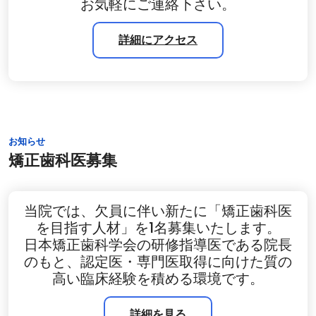
お気軽にご連絡下さい。
詳細にアクセス
お知らせ
矯正歯科医募集
当院では、欠員に伴い新たに「矯正歯科医
を目指す人材」を1名募集いたします。
日本矯正歯科学会の研修指導医である院長
のもと、認定医・専門医取得に向けた質の
高い臨床経験を積める環境です。
詳細を見る