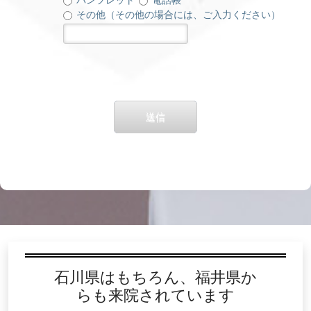
パンフレット
電話帳
その他（その他の場合には、ご入力ください）
送信
石川県はもちろん、福井県か
らも来院されています