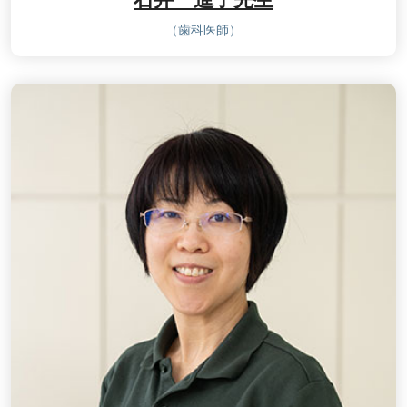
（歯科医師）