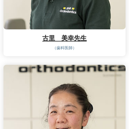
古里 美幸先生
（歯科医師）