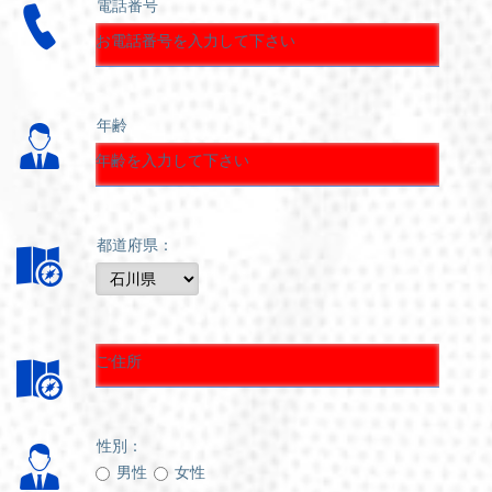
電話番号
年齢
都道府県：
性別：
男性
女性