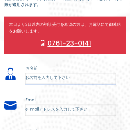
険が適用されます。
本日より3日以内の初診受付を希望の方は、お電話にて御連絡
をお願いします。
0761-23-0141
お名前
Email