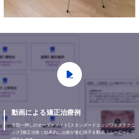
動画による矯正治療例
当院一押しのオーダーメイド(スタンダードエッジワイズテクニ
ック)矯正治療で効果的に治療が進む様子を動画（ムービー）で