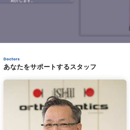
紹介します。
Doctors
あなたをサポートするスタッフ